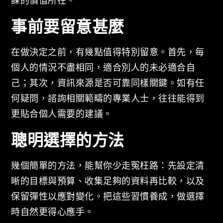
課的價值所在。
事前要留意甚麼
在做決定之前，有幾點值得特別留意。首先，每
個人的情況不盡相同，適合別人的未必適合自
己；其次，資訊來源是否可靠同樣關鍵。如有任
何疑問，諮詢相關範疇的專業人士，往往能得到
更貼合個人需要的建議。
聰明選擇的方法
幾個簡單的方法，能幫你少走冤枉路：先設定清
晰的目標與預算、收集足夠的資料再比較，以及
保留彈性以應對變化。把這些習慣養成，做選擇
時自然更得心應手。