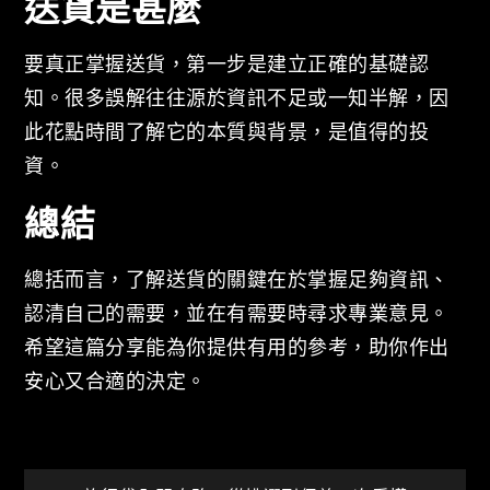
送貨是甚麼
要真正掌握送貨，第一步是建立正確的基礎認
知。很多誤解往往源於資訊不足或一知半解，因
此花點時間了解它的本質與背景，是值得的投
資。
總結
總括而言，了解送貨的關鍵在於掌握足夠資訊、
認清自己的需要，並在有需要時尋求專業意見。
希望這篇分享能為你提供有用的參考，助你作出
安心又合適的決定。