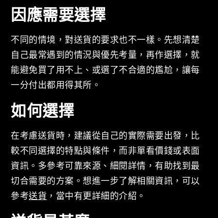
因應需要選擇
不同的情境，對送貨的要求也不一樣。先想清楚
自己最常遇到的情況與優先考量，再作選擇，就
能避免買了用不上、或選了不合適的尷尬，讓每
一分付出都用得其所。
如何選擇
在考慮送貨時，建議從自己的實際需要出發，比
較不同選擇的特點與條件，而非單看價錢或表面
資訊。多參考可靠來源、細閱詳情，有助找到最
切合需要的方案。想進一步了解相關資訊，可以
參考
送貨
，當中有更詳細的介紹。