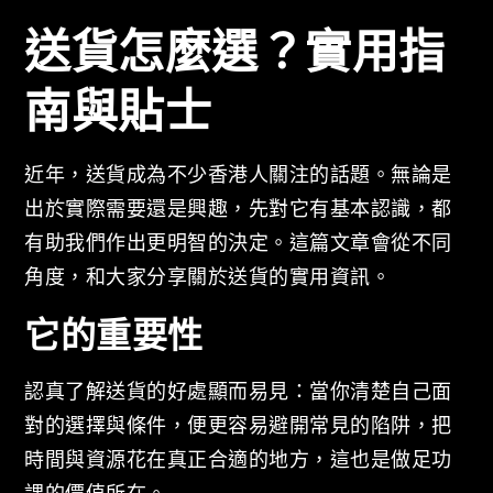
送貨怎麼選？實用指
南與貼士
近年，送貨成為不少香港人關注的話題。無論是
出於實際需要還是興趣，先對它有基本認識，都
有助我們作出更明智的決定。這篇文章會從不同
角度，和大家分享關於送貨的實用資訊。
它的重要性
認真了解送貨的好處顯而易見：當你清楚自己面
對的選擇與條件，便更容易避開常見的陷阱，把
時間與資源花在真正合適的地方，這也是做足功