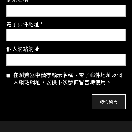
電子郵件地址
*
個人網站網址
在瀏覽器中儲存顯示名稱、電子郵件地址及個
人網站網址，以供下次發佈留言時使用。