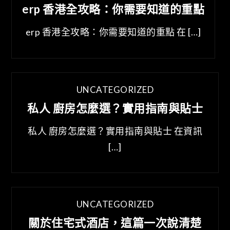
erp 香港全攻略：你需要知道的重點
erp 香港全攻略：你需要知道的重點 在 […]
UNCATEGORIZED
私人 廚房怎麼選？實用指南與貼士
私人 廚房怎麼選？實用指南與貼士 在資訊
[…]
UNCATEGORIZED
關於住宅式酒店，這篇一次說清楚