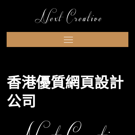
Skip
to
content
Menu
香港優質網頁設計
公司