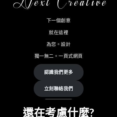
下一個創意
就在這裡
為您。設計
獨一無二。一頁式網頁
認識我們更多
立刻聯絡我們
還在考慮什麼?