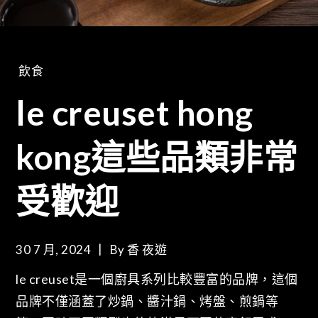
飲食
le creuset hong
kong這些品類非常
受歡迎
30 7 月, 2024
By
香 夜遊
le creuset是一個廚具系列比較豐富的品牌，這個
品牌不僅涵蓋了炒鍋、醬汁鍋、烤盤、煎鍋等