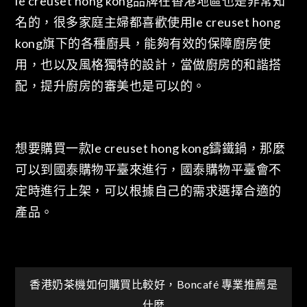
le creuset hong kong品牌在香港地區也是非常知
名的，很多家庭主婦都喜歡使用le creuset hong
kong旗下的各種廚具，能夠有效的保障廚房使
用，也以及風格獨特的設計，當做廚房的和諧搭
配，提升廚房的審美也是可以的。
想要購買一款le creuset hong kong鑄鐵鍋，那麼
可以到國泰購物平臺來進行，國泰購物平臺會不
定時進行上架，可以根據自己的需求選擇合適的
產品。
文
香港奶茶機如何購買比較好，Boncafé 專業推薦是
什麼