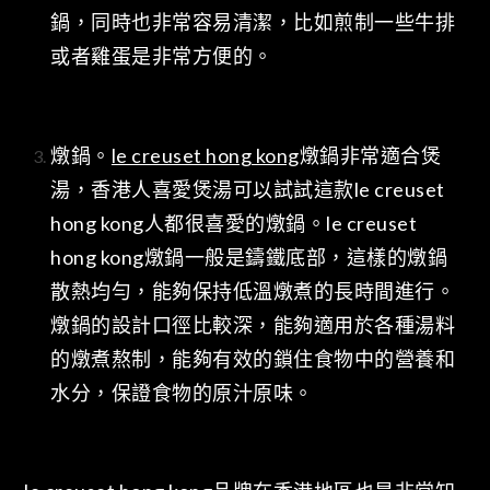
鍋，同時也非常容易清潔，比如煎制一些牛排
或者雞蛋是非常方便的。
燉鍋。
le creuset hong kong
燉鍋非常適合煲
湯，香港人喜愛煲湯可以試試這款le creuset
hong kong人都很喜愛的燉鍋。le creuset
hong kong燉鍋一般是鑄鐵底部，這樣的燉鍋
散熱均勻，能夠保持低溫燉煮的長時間進行。
燉鍋的設計口徑比較深，能夠適用於各種湯料
的燉煮熬制，能夠有效的鎖住食物中的營養和
水分，保證食物的原汁原味。