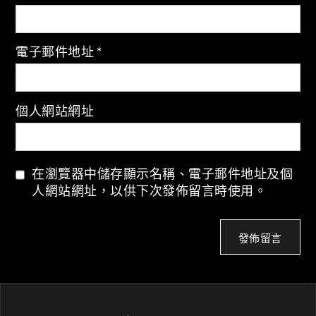
電子郵件地址
*
個人網站網址
在瀏覽器中儲存顯示名稱、電子郵件地址及個
人網站網址，以供下次發佈留言時使用。