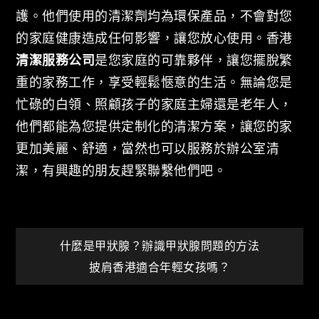
護。他們使用的清潔劑均為環保產品，不會對您
的家庭健康造成任何影響，讓您放心使用。香港
清潔服務公司
是您家庭的可靠夥伴，讓您擺脫繁
重的家務工作，享受輕鬆愜意的生活。無論您是
忙碌的白領、照顧孩子的家庭主婦還是老年人，
他們都能為您提供定制化的清潔方案，讓您的家
更加美麗、舒適，當然也可以服務於辦公室清
潔，有興趣的朋友趕緊聯繫他們吧。
文
什麼是甲狀腺？辦識甲狀腺問題的方法
披肩香港適合年輕女孩嗎？
章