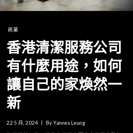
商業
香港清潔服務公司
有什麼用途，如何
讓自己的家煥然一
新
22 5 月, 2024
By
Yannes Leung