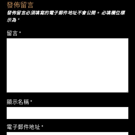
導
發佈留言
發佈留言必須填寫的電子郵件地址不會公開。
必填欄位標
覽
示為
*
留言
*
顯示名稱
*
電子郵件地址
*