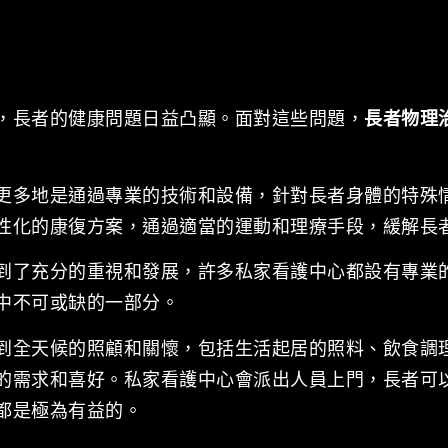
，長者的健康問題日益凸顯。面對這些問題，
長者物理
更多地是通過專業的技術和設備，針對長者身體的特殊
性化的康復方案，通過適當的運動和理療手段，緩解長
到了充分的重視和發展，許多私家看護中心都設有專業
中不可或缺的一部分。
到全天候的照顧和關懷，包括生活起居的照料、飲食調
的需求和喜好。私家看護中心會派出人員上門，長者可
都是極為有益的。