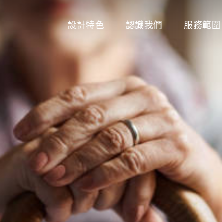
設計特色
認識我們
服務範圍