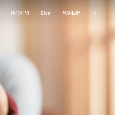
作品介紹
Blog
聯絡我們