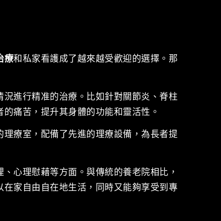
治療
和私家看護成了越來越受歡迎的選擇。那
情況進行精准的治療。比如針對關節炎、脊柱
者的痛苦，提升其身體的功能和靈活性。
的理療室，配備了先進的理療設備，為長者提
理、心理慰藉等方面。與傳統的養老院相比，
以在家自由自在地生活，同時又能夠享受到專