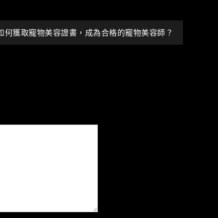
如何獲取寵物美容證書，成為合格的寵物美容師？