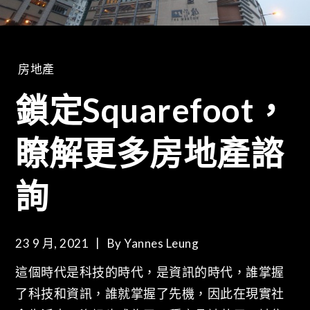
房地產
鎖定Squarefoot，
瞭解更多房地產諮
詢
23 9 月, 2021
By
Yannes Leung
這個時代是科技的時代，是資訊的時代，誰掌握
了科技和資訊，誰就掌握了先機，因此在現實社