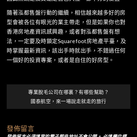
隨著泓都售盤行動的繼續，相信越來越多好的房
型會被各位有眼光的業主帶走，但是如果你也對
香港房地產資訊感興趣，或者對泓都售盤有想
法，一定要及時鎖定Squarefoot房地產平臺，及
時掌握最新資訊，該出手時就出手，不錯過任何
一個好的投資專案，或者是自住的好房型。
文
專業脫毛公司在哪裏？有哪些幫助？
國泰航空，來一場說走就走的旅行
章
導
發佈留言
發佈留言必須填寫的電子郵件地址不會公開。
必填欄位標