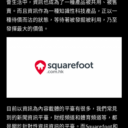
會生活中，資訊也成為了一種產品被共用、被售
賣。而且資訊作為一種知識性科技產品，正以一
種待價而沽的狀態，等待著被發掘被利用，乃至
發揮最大的價值。
目前以資訊為內容載體的平臺有很多，我們常見
到的新聞資訊平臺，財經頻道和體育頻道等，都
是關於針對性資訊資訊的平臺。而Squarefoot和