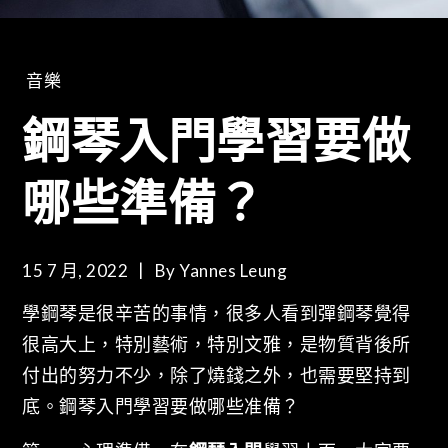
音樂
鋼琴入門學習要做
哪些準備？
15 7 月, 2022
By
Yannes Leung
學鋼琴是很辛苦的事情，很多人看到彈鋼琴覺得
很高大上，特別藝術，特別文雅，是物質背後所
付出的努力不少，除了燒錢之外，也需要堅持到
底。鋼琴入門學習要做哪些准備？