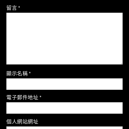
留言
*
顯示名稱
*
電子郵件地址
*
個人網站網址