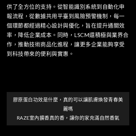
供了全方位的支持。從智能識別系統到自動化申
報流程，從數據共用平臺到風險預警機制，每一
個環節都經過精心設計與優化，旨在提升通關效
率，降低企業成本。同時，LSCM還積極與業界合
作，推動技術商品化進程，讓更多企業能夠享受
到科技帶來的便利與實惠。
文
膠原蛋白功效是什麼，真的可以讓肌膚煥發青春美
麗嗎
章
RAZE室內擴香真的香，讓你的家充滿自然香氣
導