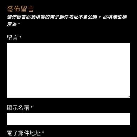
發佈留言
覽
發佈留言必須填寫的電子郵件地址不會公開。
必填欄位標
示為
*
留言
*
顯示名稱
*
電子郵件地址
*