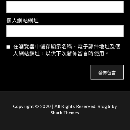
個人網站網址
在瀏覽器中儲存顯示名稱、電子郵件地址及個
人網站網址，以供下次發佈留言時使用。
Copyright © 2020 | All Rights Reserved. BlogJr by
Shark Themes