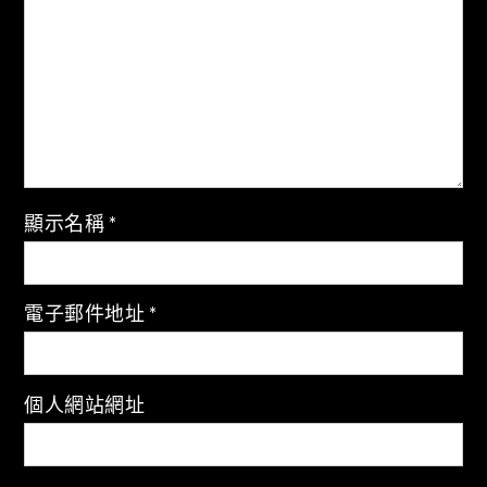
顯示名稱
*
電子郵件地址
*
個人網站網址