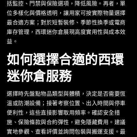
括監控、門禁與保險選項，降低風險。再者，單
位多樣化與價格透明，讓用家可按實際物量選擇
最合適方案；對於短暫裝修、季節性換季或電商
庫存管理，西環迷你倉展現高度實用性與成本效
益。
如何選擇合適的西環
迷你倉服務
選擇時先盤點物品類型與體積，決定是否需要恆
溫或防潮設備；接著考察位置、出入時間與停車
便利性，這些直接影響取用頻率。確認安全措
施、保險條款與合約彈性，避免隱藏費用。建議
實地參觀、查看評價並詢問包裝與搬運支援。最