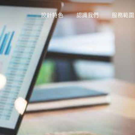
設計特色
認識我們
服務範圍