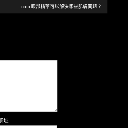
nmn 眼部精華可以解決哪些肌膚問題？
網址