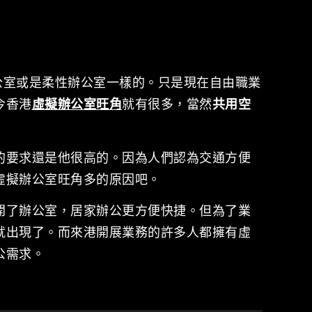
公室或是柔性辦公室一樣的。只是現在自由職業
今香港
虛擬辦公室旺角
就有很多，當然
共用空
的要求還是他很高的。因為人們認為交通方便
虛擬辦公室旺角多的原因吧。
開了辦公室，居家辦公更方便快捷。但為了業
就出現了。而來港開展業務的許多人都擁有虛
公需求。