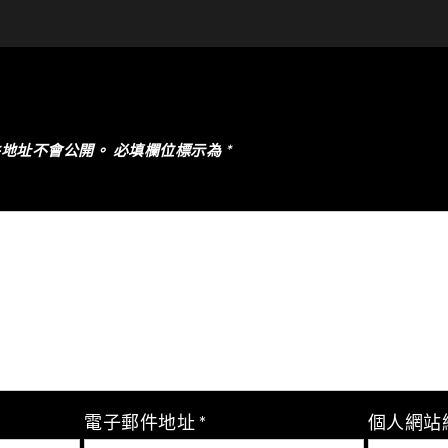
件地址不會公開。
必填欄位標示為
*
電子郵件地址
*
個人網站