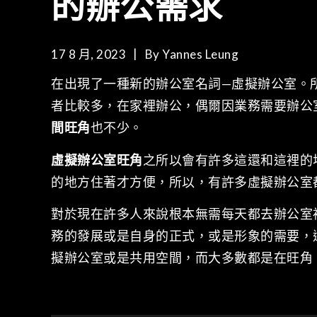
的辦公需求
17 8 月, 2023
By
Yannes Leung
在出現了一種新的辦公室名詞—虛擬辦公室。
者比較多，在家裡辦公，偶爾因業務需要辦公
間旺角
也不少。
虛擬辦公室旺角
之所以會有許多這還和這裡的
的地方住著才方便，所以，有許多虛擬辦公室
對於現在許多人來說根本無需每天都去辦公室
務的發展或是自身的正式，或是形象的需要，
擬辦公室或是共用空間，而大多數都是在旺角