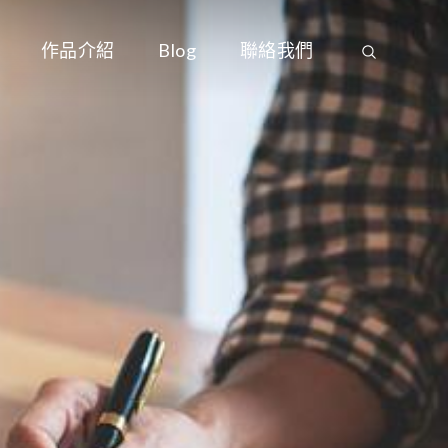
作品介紹
Blog
聯絡我們