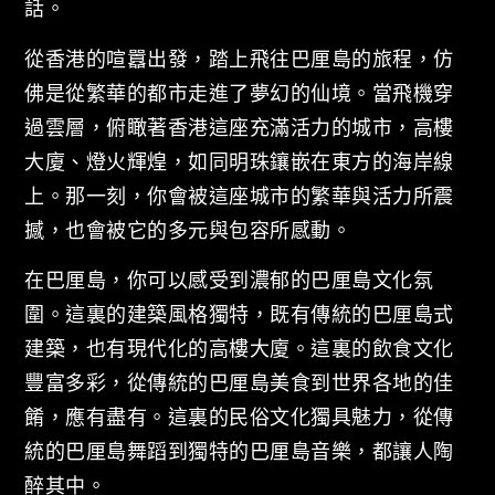
話。
從香港的喧囂出發，踏上飛往巴厘島的旅程，仿
佛是從繁華的都市走進了夢幻的仙境。當飛機穿
過雲層，俯瞰著香港這座充滿活力的城市，高樓
大廈、燈火輝煌，如同明珠鑲嵌在東方的海岸線
上。那一刻，你會被這座城市的繁華與活力所震
撼，也會被它的多元與包容所感動。
在巴厘島，你可以感受到濃郁的巴厘島文化氛
圍。這裏的建築風格獨特，既有傳統的巴厘島式
建築，也有現代化的高樓大廈。這裏的飲食文化
豐富多彩，從傳統的巴厘島美食到世界各地的佳
餚，應有盡有。這裏的民俗文化獨具魅力，從傳
統的巴厘島舞蹈到獨特的巴厘島音樂，都讓人陶
醉其中。