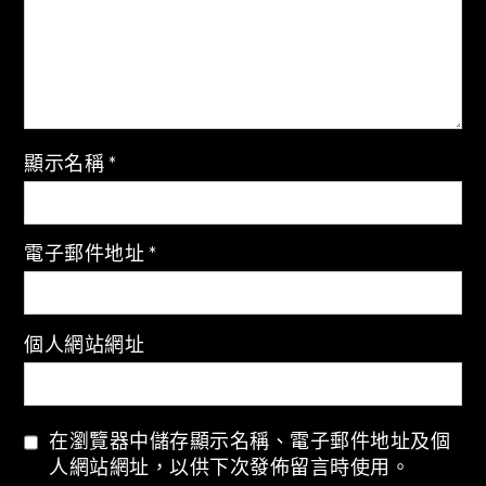
顯示名稱
*
電子郵件地址
*
個人網站網址
在瀏覽器中儲存顯示名稱、電子郵件地址及個
人網站網址，以供下次發佈留言時使用。