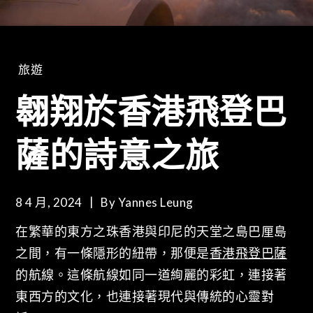
旅遊
翱翔於香港飛登巴
薩的詩意之旅
8 4 月, 2024
By
Yannes Leung
在繁華的東方之珠香港與印尼的天堂之島巴厘島
之間，有一條隱形的紐帶，那便是
香港飛登巴薩
的航線。這條航線如同一道絢麗的彩虹，連接著
東西方的文化，也連接著現代與傳統的心靈對