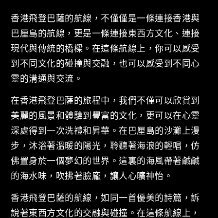
香港飛登巴薩的航線，不僅僅是一條連接香港與
巴厘島的航線，更是一條連接東西方文化、連接
現代與傳統的橋樑。在這條航線上，你可以感受
到不同文化的碰撞與交融，也可以感受到不同心
靈的溝通與交流。
在香港飛登巴薩的旅程中，我們不僅可以欣賞到
美麗的風景和體驗到豐富的文化，更可以在心靈
深處得到一次洗禮和昇華。在巴厘島的沙灘上漫
步，沐浴著溫暖的陽光，聆聽著海浪的輕唱，仿
佛置身於一個夢幻的世界。這裏的海風帶著鹹鹹
的海水味，吹拂著臉龐，讓人心曠神怡。
香港飛登巴薩的航線，如同一首優美的詩篇，訴
說著東西方文化的交融與碰撞。在這條航線上，