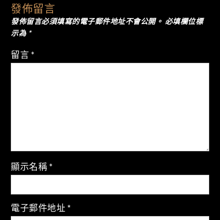
導
發佈留言
發佈留言必須填寫的電子郵件地址不會公開。
必填欄位標
覽
示為
*
留言
*
顯示名稱
*
電子郵件地址
*