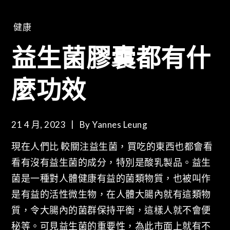
健康
益生菌膠囊都有什
麼功效
21 4 月, 2023
By
Yannes Leung
現在人們比 較關注益生菌，買吃的東西也都會看
看有沒有益生菌的成分，特別是酸乳製品。益生
菌是一種對人體健康有益的菌類物質，也被叫作
是有益的活性微生物，在人體大腸內就有這類物
質，令大腸內的菌群保持平衡，這樣人就不會便
秘等。可見益生菌的重要性，為此市面上就有不