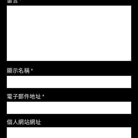
留言
*
顯示名稱
*
電子郵件地址
*
個人網站網址