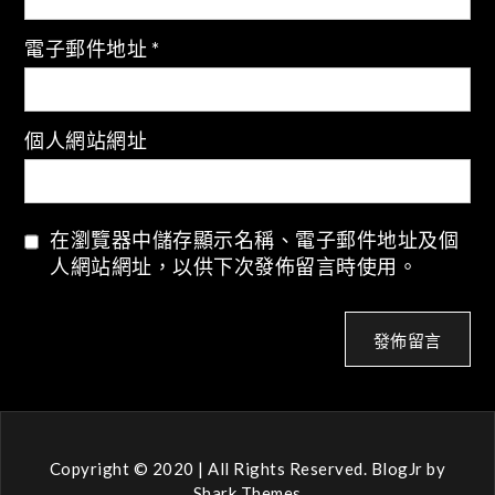
電子郵件地址
*
個人網站網址
在瀏覽器中儲存顯示名稱、電子郵件地址及個
人網站網址，以供下次發佈留言時使用。
Copyright © 2020 | All Rights Reserved. BlogJr by
Shark Themes