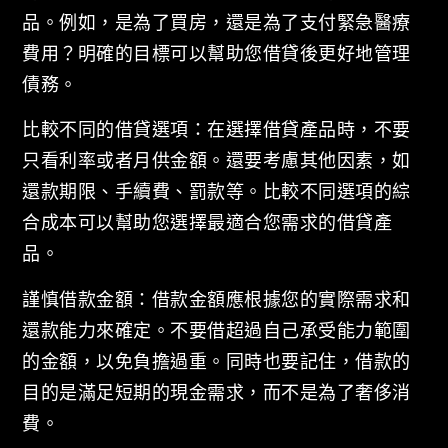
品。例如，是為了買房，還是為了支付緊急醫療
費用？明確的目標可以幫助您借貸後更好地管理
債務。
比較不同的借貸選項：在選擇借貸產品時，不要
只看利率或者月供金額。還要考慮其他因素，如
還款期限、手續費、罰款等。比較不同選項的綜
合成本可以幫助您選擇最適合您需求的借貸產
品。
謹慎借款金額：借款金額應根據您的實際需求和
還款能力來確定。不要借超過自己承受能力範圍
的金額，以免負擔過重。同時也要記住，借款的
目的是滿足短期的現金需求，而不是為了奢侈消
費。