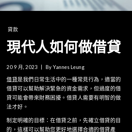
貸款
現代人如何做借貸
20 9 月, 2023
By
Yannes Leung
借貸
是我們日常生活中的一種常見行為，適當的
借貸可以幫助解決緊急的資金需求，但過度的借
貸可能會帶來財務困擾。借貸人需要有明智的做
法才好。
制定明確的目標：在借貸之前，先確立借貸的目
的，這樣可以幫助您更好地選擇合適的借貸產