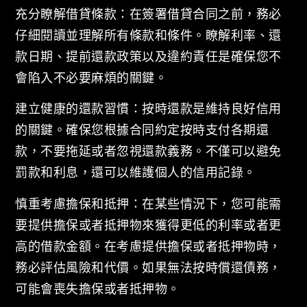
充分瞭解借貸條款：在簽署借貸合同之前，務必
仔細閱讀並理解所有條款和條件。瞭解利率、還
款日期、提前還款政策以及違約責任是確保您不
會陷入不必要麻煩的關鍵。
建立健康的還款習慣：按時還款是維持良好信用
的關鍵。確保您根據合同約定按時支付各期還
款，不要拖延或者忽視還款義務。不僅可以避免
罰款和利息，還可以維護個人的信用記錄。
慎重考慮擔保和抵押：在某些情況下，您可能需
要提供擔保或者抵押物來獲得更低的利率或者更
高的借款金額。在考慮提供擔保或者抵押物時，
務必評估風險和代價。如果無法按時償還債務，
可能會喪失擔保或者抵押物。