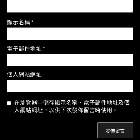
顯示名稱
*
電子郵件地址
*
個人網站網址
在瀏覽器中儲存顯示名稱、電子郵件地址及個
人網站網址，以供下次發佈留言時使用。