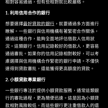
相對容易通過，但有些相對就比較嚴格。
1. 利用信用合作的銀行
想要選擇
最好貸款的銀行
，就要通過多方面進行
瞭解。一些銀行與信用機構有著緊密合作關係，
通過這種合作，能夠全面地評估借款人信用狀
況。這類銀行，信用記錄較好的借款人，更容易
通過審批。如果你的信用記錄相對較好，可以考
慮選擇與信用機構合作緊密的銀行申請。不僅快
速得到貸款審批，還能獲得更高額度的貸款。
2. 小額貸款專業銀行
一些銀行專注於提供小額貸款服務，通常這類銀
行的審批過程，更為簡便迅速。這是因為小額貸
款相對風險較低，而這些銀行更注重借款人的還