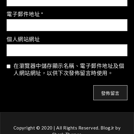
電子郵件地址
*
個人網站網址
在瀏覽器中儲存顯示名稱、電子郵件地址及個
人網站網址，以供下次發佈留言時使用。
Copyright © 2020 | All Rights Reserved. BlogJr by