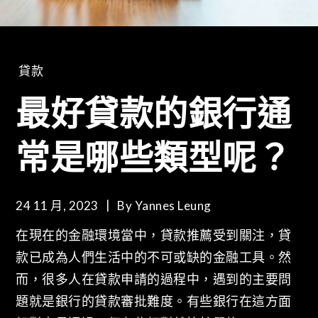
貸款
最好貸款的銀行通
常是哪些類型呢？
24 11 月, 2023
By
Yannes Leung
在現在的金融環境當中，貸款推薦受到關注，貸
款已成為人們生活中的不可或缺的金融工具。然
而，很多人在貸款申請的過程中，遇到的主要問
題就是銀行的貸款審批難度。有些銀行在這方面