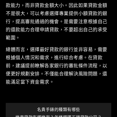
款能力，而非貸款金額大小。因此如果貸款金額
不是很大，可以考慮選擇專業提供小額貸款的銀
行，提高審批通過的機會。是需要注意根據自己
的還款能力合理申請貸款，不要超出自己的承受
範圍。
總體而言，選擇最好貸款的銀行並非容易，需要
根據個人情況和需求，進行綜合考慮。在貸款
前，建議提前瞭解各家銀行的審批條件流程，以
便更好規劃安排。不僅能合理解決風險問題，還
能滿足當下資金需求。
文
名貴手錶的種類有哪些