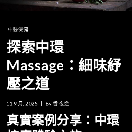
中醫保健
探索中環
Massage：細味紓
壓之道
11 9 月, 2025
By
香 夜遊
真實案例分享：中環