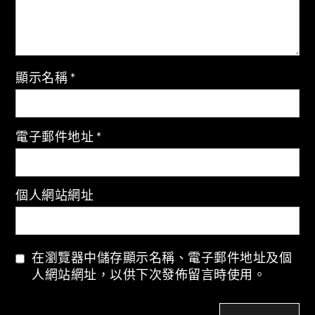
顯示名稱
*
電子郵件地址
*
個人網站網址
在瀏覽器中儲存顯示名稱、電子郵件地址及個
人網站網址，以供下次發佈留言時使用。