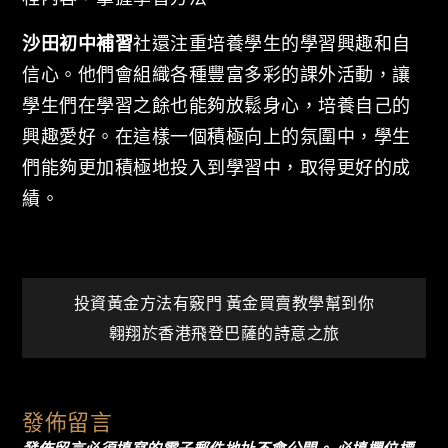
沙田初中補習
社還注重培養學生的學習興趣和自
信心。他們會組織各種豐富多彩的課外活動，讓
學生們在學習之餘也能夠放鬆身心，培養自己的
興趣愛好。在這樣一個積極向上的氛圍中，學生
們能夠更加積極地投入到學習中，取得更好的成
績。
文
投資黃金方法有竅門 黃金買賣教學幫到你
翱翔於香港飛登巴薩的詩意之旅
章
導
發佈留言