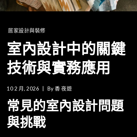
居家設計與裝修
室內設計中的關鍵
技術與實務應用
10 2 月, 2026
By
香 夜遊
常見的室內設計問題
與挑戰