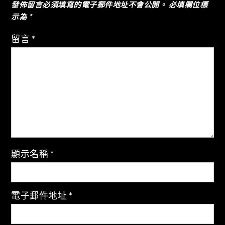
覽
發佈留言必須填寫的電子郵件地址不會公開。
必填欄位標
示為
*
留言
*
顯示名稱
*
電子郵件地址
*