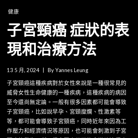
健康
子宮頸癌 症狀的表
現和治療方法
13 5 月, 2024
By
Yannes Leung
子宮頸癌這種疾病對於女性來說是一種很常見的
威脅女性生命健康的一種疾病，這種疾病的病因
至今還尚無定論。一般有很多因素都可能會導致
子宮頸癌，比如說早孕、宮頸糜爛、性激素等
等，都可能會導致子宮頸癌，同時近年來因為工
作壓力和經濟情況等原因，也可能會刺激到子宮