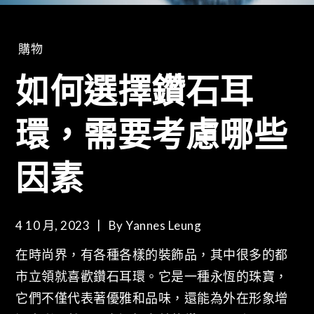
購物
如何選擇鑽石耳
環，需要考慮哪些
因素
4 10 月, 2023
By
Yannes Leung
在時尚界，有各種各樣的裝飾品，其中很多的都
市立領就喜歡鑽石耳環。它是一種永恆的珠寶，
它們不僅代表著優雅和品味，還能為外在形象增