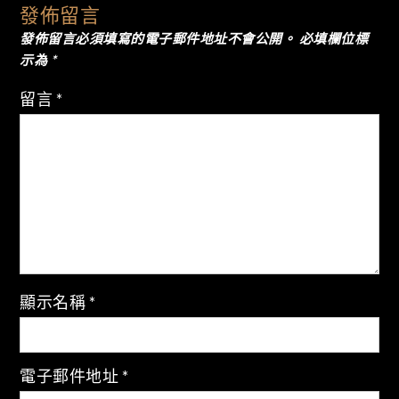
導
發佈留言
發佈留言必須填寫的電子郵件地址不會公開。
必填欄位標
覽
示為
*
留言
*
顯示名稱
*
電子郵件地址
*