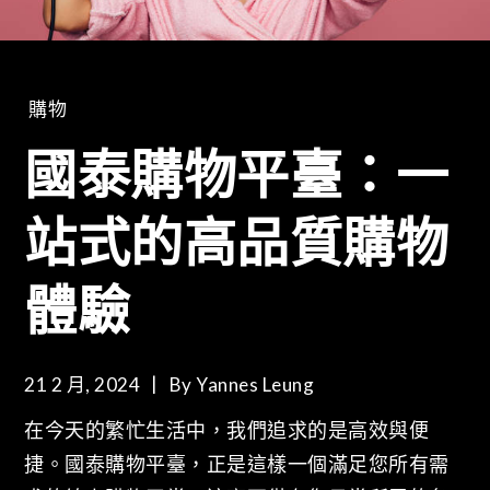
購物
國泰購物平臺：一
站式的高品質購物
體驗
21 2 月, 2024
By
Yannes Leung
在今天的繁忙生活中，我們追求的是高效與便
捷。國泰購物平臺，正是這樣一個滿足您所有需