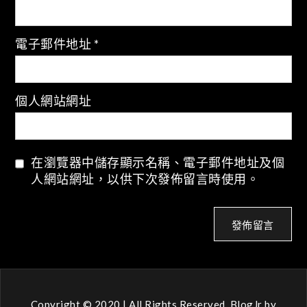
電子郵件地址
*
個人網站網址
在瀏覽器中儲存顯示名稱、電子郵件地址及個
人網站網址，以供下次發佈留言時使用。
Copyright © 2020 | All Rights Reserved. BlogJr by