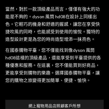
當然，對於一款頂級產品而言，僅僅有強大的功
能是不夠的。dyson 風筒 hd08在設計上同樣出
色。它輕巧的機身和舒適的握感，讓您在享受快
捷吹風的同時，也能感受到使用的愉悅。獨特的
造型設計更是為您的時尚造型增添一抹亮色。
在國泰購物平臺，您不僅能找到像dyson 風筒
hd08這樣的頂級產品，還能享受到平臺提供的各
種優惠和服務。在這裏，您不僅能買到好商品，
更能享受到購物的樂趣。選擇國泰購物平臺，讓
您的購物之旅變得更加簡單、便捷、愉快。
文
網上寵物用品店照顧客戶所想