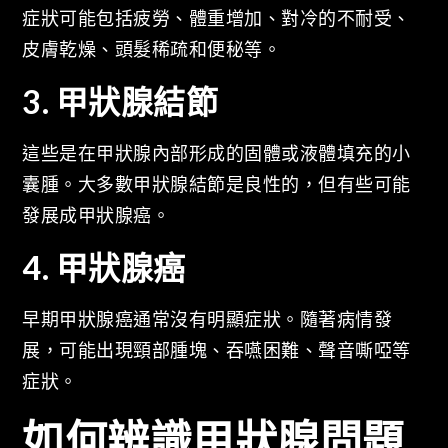
症狀可能包括疲勞、體重增加、對冷的不耐受、
皮膚乾燥、頭髮稀疏和便秘等。
3. 甲狀腺結節
這些是在甲狀腺內部形成的固體或液體填充的小
囊腫。大多數甲狀腺結節是良性的，但有些可能
發展成甲狀腺癌。
4. 甲狀腺癌
早期甲狀腺癌通常沒有明顯症狀。隨著病情發
展，可能出現頸部腫塊、吞嚥困難、聲音嘶啞等
症狀。
如何辨識甲狀腺問題