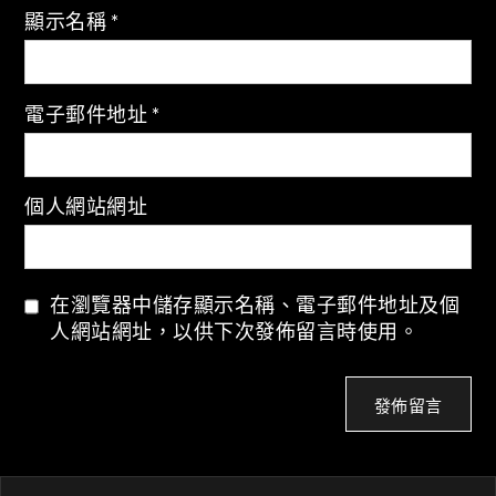
顯示名稱
*
電子郵件地址
*
個人網站網址
在瀏覽器中儲存顯示名稱、電子郵件地址及個
人網站網址，以供下次發佈留言時使用。