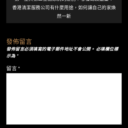
文
香港清潔服務公司有什麼用途，如何讓自己的家煥
章
然一新
導
發佈留言
覽
發佈留言必須填寫的電子郵件地址不會公開。
必填欄位標
示為
*
留言
*