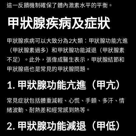
這一反饋機制確保了體內激素水平的平衡。
甲狀腺疾病及症狀
甲狀腺疾病可以大致分為2大類：甲狀腺功能亢進
（甲狀腺素過多）和甲狀腺功能減退（甲狀腺素
不足）。此外，張偉成醫生表示，甲狀腺結節和
甲狀腺癌也是常見的甲狀腺問題。
1. 甲狀腺功能亢進（甲亢）
常見症狀包括體重減輕、心慌、手顫、多汗、情
緒波動、耐熱差和經常感到熱等。
2. 甲狀腺功能減退（甲低）