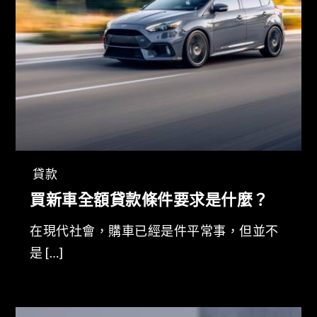
貸款
買新車全額貸款條件要求是什麼？
在現代社會，購車已經是件平常事，但並不
是 […]