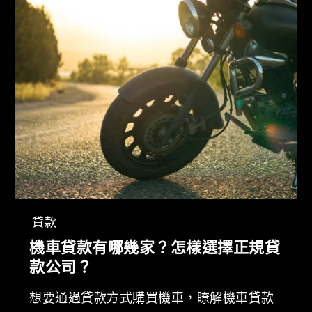
貸款
機車貸款有哪幾家？怎樣選擇正規貸
款公司？
想要通過貸款方式購買機車，瞭解機車貸款