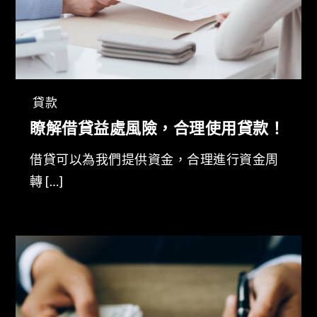
貸款
瞭解借貸益處風險，合理使用貸款！
借貸可以為我們提供資金，合理進行資金周
轉 […]