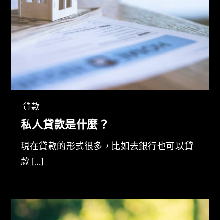
貸款
私人貸款是什麼？
現在貸款的形式很多，比如去銀行也可以貸
款 […]