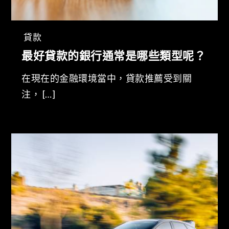
貸款
最好貸款的銀行通常是哪些類型呢？
在現在的金融環境當中，貸款推薦受到關
注， […]