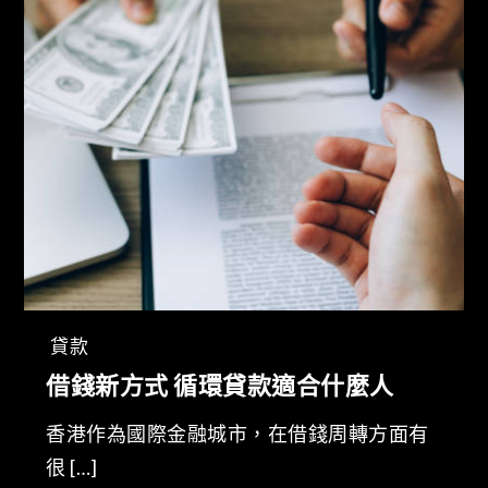
貸款
借錢新方式 循環貸款適合什麼人
香港作為國際金融城市，在借錢周轉方面有
很 […]