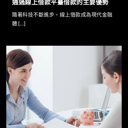
通過線上借款平臺借款的主要優勢
隨著科技不斷進步，線上借款成為現代金融
體 […]