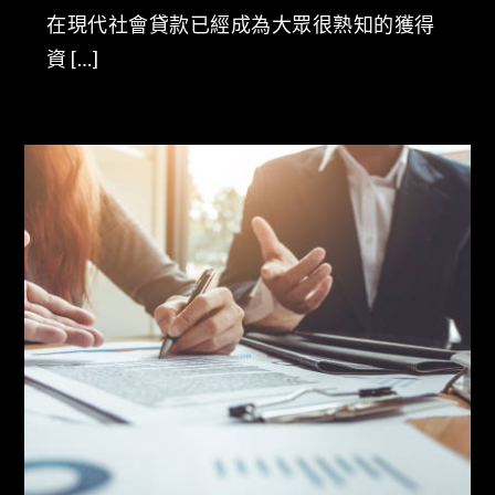
在現代社會貸款已經成為大眾很熟知的獲得
資 […]