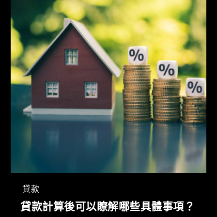
貸款
貸款計算後可以瞭解哪些具體事項？