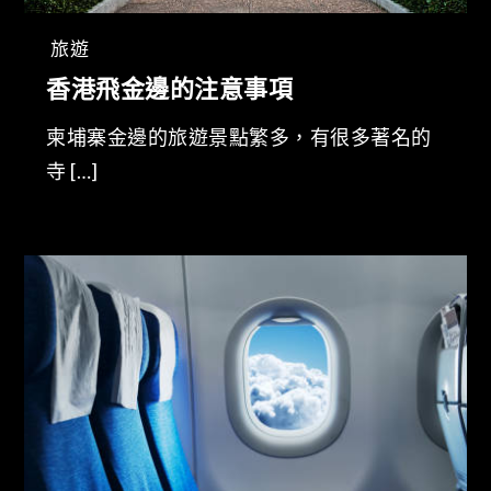
旅遊
香港飛金邊的注意事項
柬埔寨金邊的旅遊景點繁多，有很多著名的
寺 […]