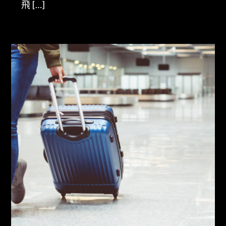
飛 […]