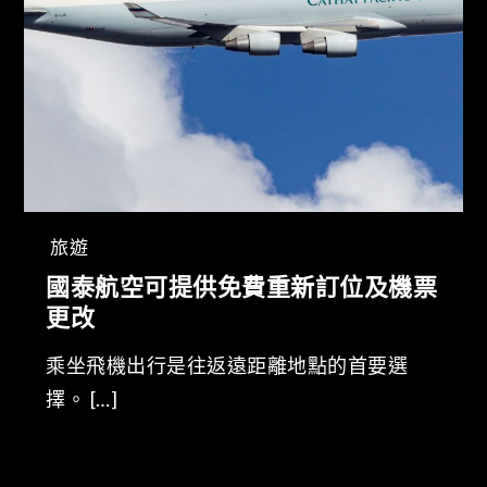
旅遊
國泰航空可提供免費重新訂位及機票
更改
乘坐飛機出行是往返遠距離地點的首要選
擇。 […]