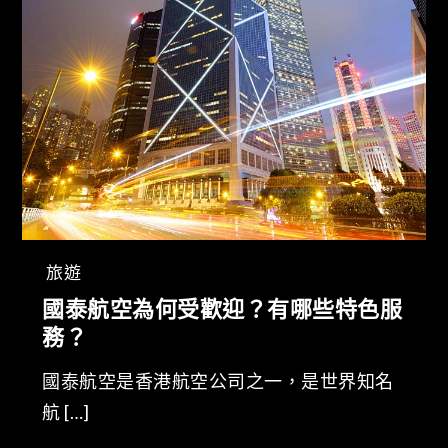
旅遊
國泰航空為何受歡迎？有哪些特色服
務？
國泰航空是香港航空公司之一，是世界知名
航 […]