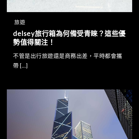
旅遊
delsey旅行箱為何備受青睞？這些優
勢值得關注！
不管是出行旅遊還是商務出差，平時都會攜
帶 […]