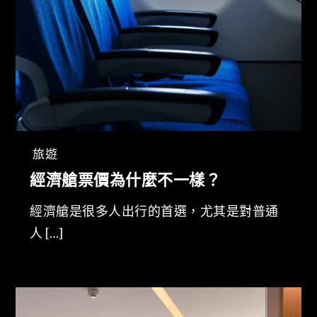
旅遊
經濟艙票價為什麼不一樣？
經濟艙是很多人出行的首選，尤其是對普通
人 […]