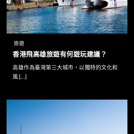
旅遊
香港飛高雄旅遊有何遊玩建議？
高雄作為臺灣第三大城市，以獨特的文化和
風 […]