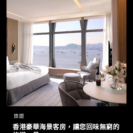
旅遊
香港豪華海景客房，讓您回味無窮的