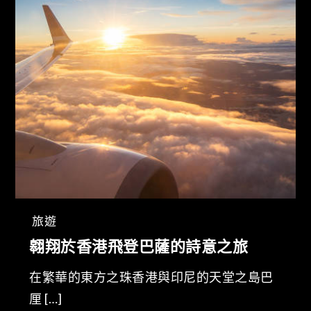
旅遊
翱翔於香港飛登巴薩的詩意之旅
在繁華的東方之珠香港與印尼的天堂之島巴
厘 […]