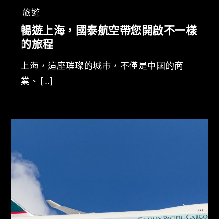
旅遊
暢遊上海，國泰航空帶您開啟不一樣
的旅程
上海，這座璀璨的城市，不僅是中國的商
業、 […]