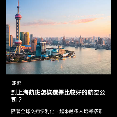
旅遊
到上海航班怎樣選擇比較好的航空公
司？
隨著全球交通便利化，越來越多人選擇搭乘