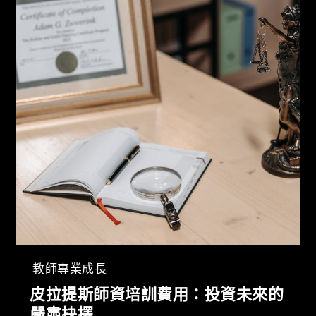
教師專業成長
皮拉提斯師資培訓費用：投資未來的
嚴肅抉擇