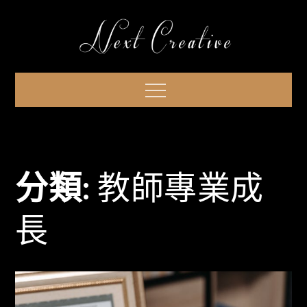
Skip
to
content
Menu
分類:
教師專業成
長