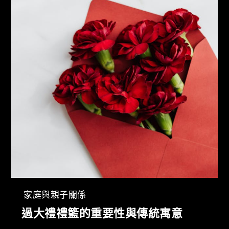
家庭與親子關係
過大禮禮籃的重要性與傳統寓意