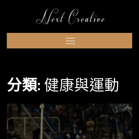
Skip
to
content
Menu
分類:
健康與運動