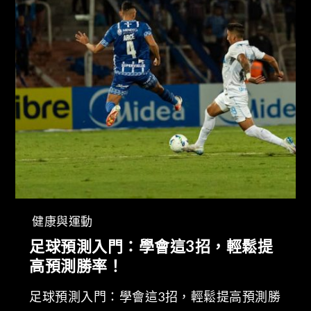
健康與運動
足球預測入門：學會這3招，輕鬆提
高預測勝率！
足球預測入門：學會這3招，輕鬆提高預測勝