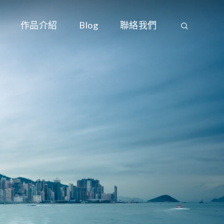
作品介紹
Blog
聯絡我們