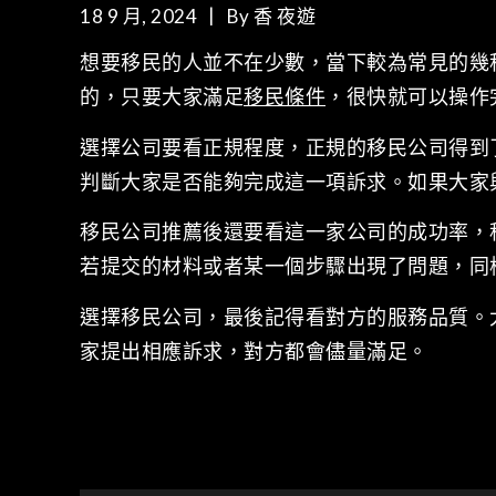
18 9 月, 2024
By
香 夜遊
想要移民的人並不在少數，當下較為常見的幾
的，只要大家滿足
移民條件
，很快就可以操作
選擇公司要看正規程度，正規的移民公司得到
判斷大家是否能夠完成這一項訴求。如果大家
移民公司推薦後還要看這一家公司的成功率，
若提交的材料或者某一個步驟出現了問題，同
選擇移民公司，最後記得看對方的服務品質。
家提出相應訴求，對方都會儘量滿足。