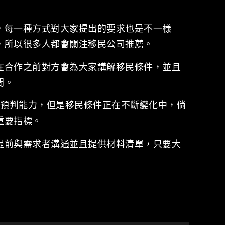
，每一種方式對大家提出的要求也是不一樣
，所以很多人都會關注移民公司推薦。
在合作之前對方會為大家講解移民條件，並且
間。
的預判能力，但是移民條件正在不斷變化中，倘
重要指標。
提前與需求者溝通並且提供材料清單，只要大