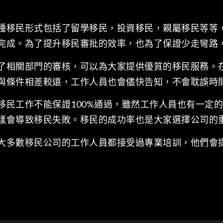
種移民形式包括了留學移民，投資移民，親屬移民等等
完成。為了提升移民審批的效率，也為了保證少走彎路
了相關部門的審核，可以為大家提供優質的移民服務。
與條件相差較遠，工作人員也會儘快告知，不會耽誤時
移民工作不能保證100%通過，雖然工作人員也有一定
樣會導致移民失敗。移民的成功率也是大家選擇公司的
大多數移民公司的工作人員都接受過專業培訓，他們會