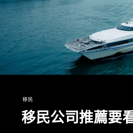
移民
移民公司推薦要