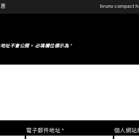
優惠
bruno compa
件地址不會公開。
必填欄位標示為
*
電子郵件地址
*
個人網站