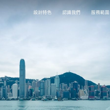
設計特色
認識我們
服務範圍