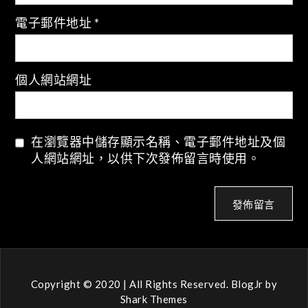
電子郵件地址
*
個人網站網址
在瀏覽器中儲存顯示名稱、電子郵件地址及個
人網站網址，以供下次發佈留言時使用。
Copyright © 2020 | All Rights Reserved. BlogJr by
Shark Themes