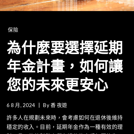
保險
為什麼要選擇延期
年金計畫，如何讓
您的未來更安心
6 8 月, 2024
By
香 夜遊
許多人在規劃未來時，會考慮如何在退休後維持
穩定的收入。目前，延期年金作為一種有效的理