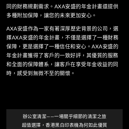
同的財務規劃需求。AXA安盛的年金計畫還提供
多種附加保障，讓您的未來更加安心。
AXA安盛作為一家有著深厚歷史背景的公司，選
擇AXA安盛的年金計畫，不僅是選擇了一種財務
保障，更是選擇了一種信任和安心。AXA安盛的
年金計畫獲得了客戶的一致好評，其優質的服務
和全面的保障體系，讓客戶在享受年金收益的同
時，感受到無微不至的關懷。
文
辦公室清潔——一場關乎細節的清潔之旅
超值選擇，香港黑白印表機為何如此優質